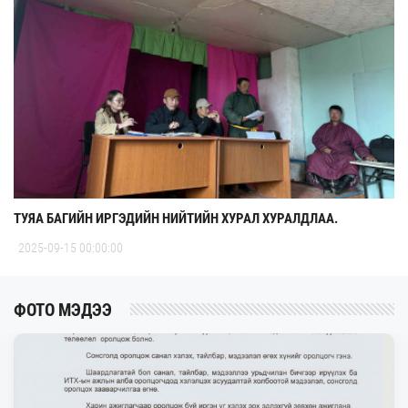
ТУЯА БАГИЙН ИРГЭДИЙН НИЙТИЙН ХУРАЛ ХУРАЛДЛАА.
2025-09-15 00:00:00
ФОТО МЭДЭЭ